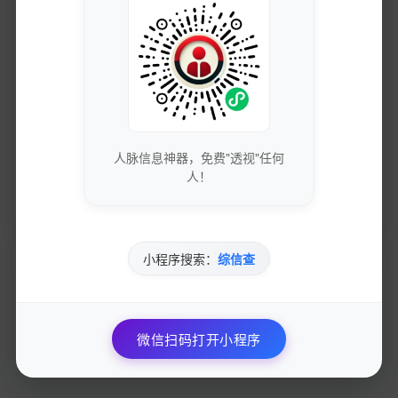
63
阅读量
0
点赞数
486
字数
人脉信息神器，免费"透视"任何
人！
2
分钟阅读
热门标签
小程序搜索：
综信查
互联资讯
网页介绍
热门业务
查询工具
2501
2279
12323
5499
云服务器
游戏资讯
生辰八字
API接口
990
3392
1145
660
微信扫码打开小程序
万能工具
多多助力
999
201