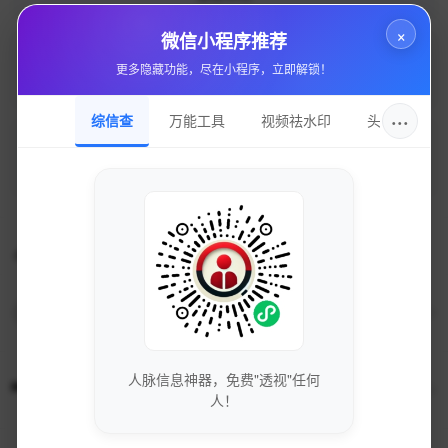
×
微信小程序推荐
更多隐藏功能，尽在小程序，立即解锁！
Whois查询
···
综信查
万能工具
视频祛水印
头像圈
SEO查询
相关网站
54电影网 - 免费电影-影视大全-电影...
2,531
最新免费电影_热门电影在线观看_追风影视...
人脉信息神器，免费"透视"任何
人！
2,259