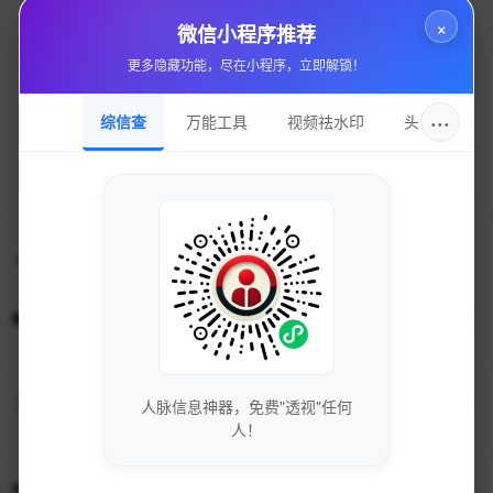
×
微信小程序推荐
更多隐藏功能，尽在小程序，立即解锁！
Whois查询
···
综信查
万能工具
视频祛水印
头像圈
SEO查询
相关网站
52追剧-最新热门电影电视剧在线观看-全...
2,895
54电影网 - 免费电影-影视大全-电影...
人脉信息神器，免费"透视"任何
2,522
人！
最新免费电影_热门电影在线观看_追风影视...