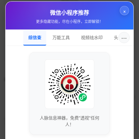
×
微信小程序推荐
更多隐藏功能，尽在小程序，立即解锁！
Whois查询
···
综信查
万能工具
视频祛水印
头像圈
SEO查询
相关网站
晓多官网...
2,700
AWS 云服务-专业的大数据和云计算服务...
人脉信息神器，免费"透视"任何
人！
948