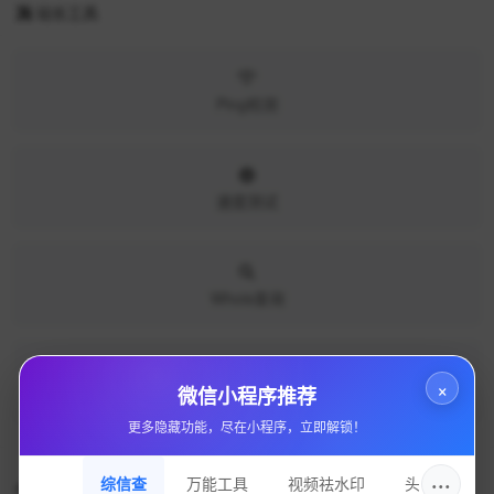
站长工具
Ping检测
速度测试
Whois查询
×
微信小程序推荐
SEO查询
更多隐藏功能，尽在小程序，立即解锁！
···
综信查
万能工具
视频祛水印
头像圈
相关网站