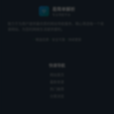
易简单解析
专业导航平台
致力于为用户提供最优质的网站导航服务，精心筛选每一个收
录网站，为您的网络生活提供便利。
精选优质
安全可靠
持续更新
快速导航
网站首页
最新收录
热门推荐
分类浏览