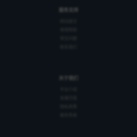
服务支持
网站提交
使用帮助
常见问题
联系我们
关于我们
平台介绍
发展历程
隐私政策
服务条款