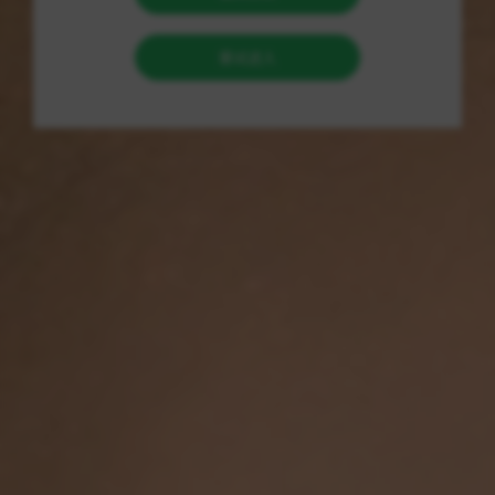
使用户清楚了解其在网易生态系统中的信息使用
情况，提高数据处理的透明度。 - 数据安全保
障：通过严苛的安全措施，确保用户数据不受到
滥用或泄漏的风险。 - 提升用户体验：通过提供
个性化的数据服务，显著提升用户在各类产品中
的使用体验。 1.2 主要功能模块 网易用户个人信
息服务平台主要包含以下几个功能模块： - 数据
管理模块：用户可以方便地查看、编辑及删除个
人信息，包括基本信息、使用记录等内容。 - 隐
私设置模块：用户能够灵活地设置信息共享权
限，选择与哪些人共享特定信息。 - 安全保障模
块：提供包括数据加密及身份验证在内的多重安
全措施，确保用户信息的安全性。 - 反馈与支持
模块：用户可以通过平台迅速反馈问题并获得及
时支持，提升用户满意度。 二、性能与安全性分
析 2.1 性能指标 在当前竞争激烈的互联网环境
中，平台的性能至关重要。网易用户个人信息服
务平台的性能指标包括： - 响应时间：平台应迅
速响应用户请求，以提供良好的使用体验。 - 并
发处理能力：需要支持大量用户同时访问，确保
服务不中断。 2.2 安全性措施 安全性是此类平台
的重中之重。网易在这方面采取了多项切实有效
的措施： - 数据加密：采用高标准的加密技术，