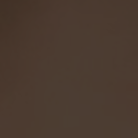
确保用户数据在传输过程中的安全，防止信息被
非法获取。 - 访问控制：只有经过严格身份认证
的用户才能访问其个人信息，确保信息安全不受
侵害。 - 安全审计：定期进行系统安全审计，检
查潜在漏洞并及时修复，以防止网络攻击。 三、
对用户的影响 3.1 用户信任度提升 通过透明化的
个人信息管理，网易显著提升了用户对平台的信
任度。用户随时可以查阅
收录于 2025年03月16日
privacy.gm.163.com
407 次访问
访问网站
点赞 (
0
)
分享
收藏